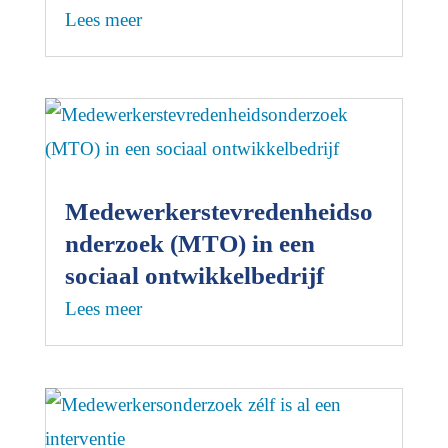
Lees meer
Medewerkerstevredenheidso
nderzoek (MTO) in een
sociaal ontwikkelbedrijf
Lees meer