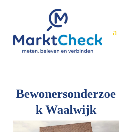
Bewonersonderzoe
k Waalwijk