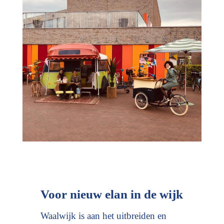
Voor nieuw elan in de wijk
Waalwijk is aan het uitbreiden en