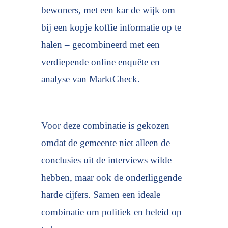
bewoners, met een kar de wijk om
bij een kopje koffie informatie op te
halen – gecombineerd met een
verdiepende online enquête en
analyse van MarktCheck.
Voor deze combinatie is gekozen
omdat de gemeente niet alleen de
conclusies uit de interviews wilde
hebben, maar ook de onderliggende
harde cijfers. Samen een ideale
combinatie om politiek en beleid op