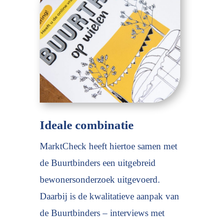
Ideale combinatie
MarktCheck heeft hiertoe samen met
de Buurtbinders een uitgebreid
bewonersonderzoek uitgevoerd.
Daarbij is de kwalitatieve aanpak van
de Buurtbinders – interviews met