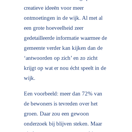
creatieve ideeën voor meer
ontmoetingen in de wijk. Al met al
een grote hoeveelheid zeer
gedetailleerde informatie waarmee de
gemeente verder kan kijken dan de
‘antwoorden op zich’ en zo zicht
krijgt op wat er nou écht speelt in de
wijk.
Een voorbeeld: meer dan 72% van
de bewoners is tevreden over het
groen. Daar zou een gewoon
onderzoek bij blijven steken. Maar