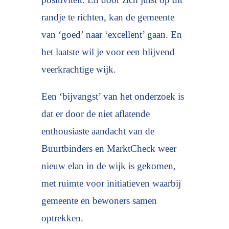
randje te richten, kan de gemeente
van ‘goed’ naar ‘excellent’ gaan. En
het laatste wil je voor een blijvend
veerkrachtige wijk.
Een ‘bijvangst’ van het onderzoek is
dat er door de niet aflatende
enthousiaste aandacht van de
Buurtbinders en MarktCheck weer
nieuw elan in de wijk is gekomen,
met ruimte voor initiatieven waarbij
gemeente en bewoners samen
optrekken.