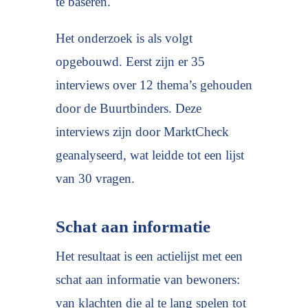
te baseren.
Het onderzoek is als volgt
opgebouwd. Eerst zijn er 35
interviews over 12 thema’s gehouden
door de Buurtbinders. Deze
interviews zijn door MarktCheck
geanalyseerd, wat leidde tot een lijst
van 30 vragen.
Schat aan informatie
Het resultaat is een actielijst met een
schat aan informatie van bewoners:
van klachten die al te lang spelen tot