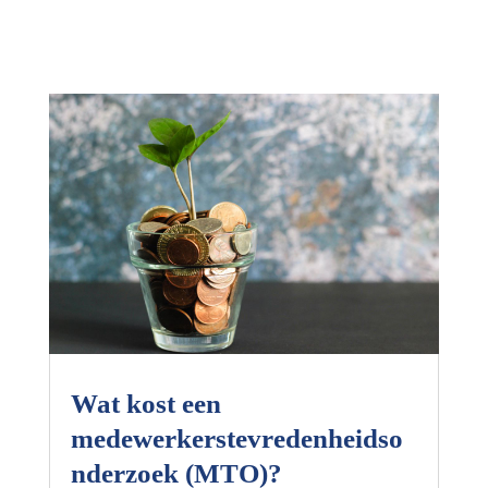
Wat kost een
medewerkerstevredenheidso
nderzoek (MTO)?