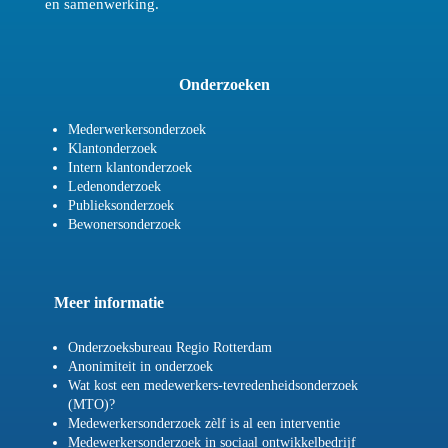
en samenwerking.
Onderzoeken
Mederwerkersonderzoek
Klantonderzoek
Intern klantonderzoek
Ledenonderzoek
Publieksonderzoek
Bewonersonderzoek
Meer informatie
Onderzoeksbureau Regio Rotterdam
Anonimiteit in onderzoek
Wat kost een medewerkers-tevredenheidsonderzoek
(MTO)?
Medewerkersonderzoek zèlf is al een interventie
Medewerkersonderzoek in sociaal ontwikkelbedrijf