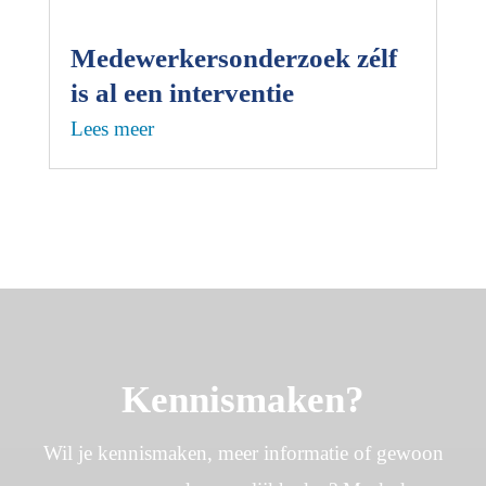
Medewerkersonderzoek zélf
is al een interventie
Lees meer
Kennismaken?
Wil je kennismaken, meer informatie of gewoon