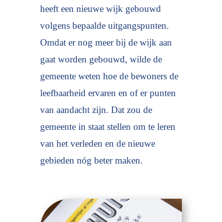
heeft een nieuwe wijk gebouwd
volgens bepaalde uitgangspunten.
Omdat er nog meer bij de wijk aan
gaat worden gebouwd, wilde de
gemeente weten hoe de bewoners de
leefbaarheid ervaren en of er punten
van aandacht zijn. Dat zou de
gemeente in staat stellen om te leren
van het verleden en de nieuwe
gebieden nóg beter maken.