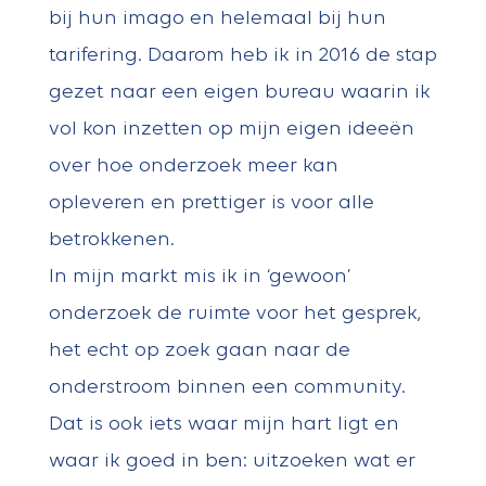
bij hun imago en helemaal bij hun
tarifering. Daarom heb ik in 2016 de stap
gezet naar een eigen bureau waarin ik
vol kon inzetten op mijn eigen ideeën
over hoe onderzoek meer kan
opleveren en prettiger is voor alle
betrokkenen.
In mijn markt mis ik in ‘gewoon’
onderzoek de ruimte voor het gesprek,
het echt op zoek gaan naar de
onderstroom binnen een community.
Dat is ook iets waar mijn hart ligt en
waar ik goed in ben: uitzoeken wat er