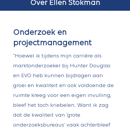
Over Ellen Stokman
Onderzoek en
projectmanagement
“Hoewel ik tijdens mijn carrière als
marktonderzoeker bij Hunter Douglas
en EVO heb kunnen bijdragen aan
groei en kwaliteit en ook voldoende de
ruimte kreeg voor een eigen invulling,
bleef het toch kriebelen. Want ik zag
dat de kwaliteit van ‘grote
onderzoeksbureaus’ vaak achterbleef