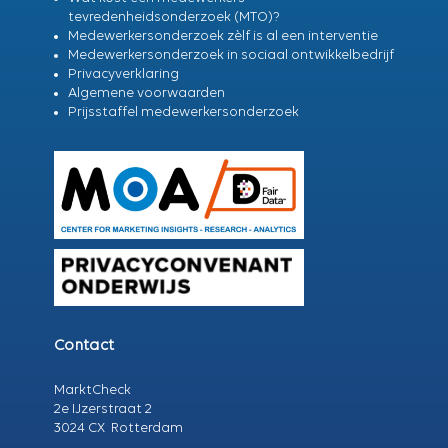
tevredenheidsonderzoek (MTO)?
Medewerkersonderzoek zèlf is al een interventie
Medewerkersonderzoek in sociaal ontwikkelbedrijf
Privacyverklaring
Algemene voorwaarden
Prijsstaffel medewerkersonderzoek
Contact
MarktCheck
2e IJzerstraat 2
3024 CX Rotterdam