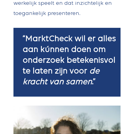
werkelijk speelt en dat inzichtelijk en
toegankelijk presenteren.
“MarktCheck wil er alles
aan kúnnen doen om
onderzoek betekenisvol
te laten zijn voor
de
kracht van samen
.”