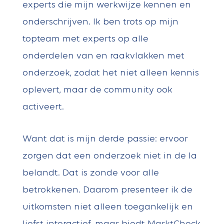
experts die mijn werkwijze kennen en
onderschrijven. Ik ben trots op mijn
topteam met experts op alle
onderdelen van en raakvlakken met
onderzoek, zodat het niet alleen kennis
oplevert, maar de community ook
activeert.
Want dat is mijn derde passie: ervoor
zorgen dat een onderzoek niet in de la
belandt. Dat is zonde voor alle
betrokkenen. Daarom presenteer ik de
uitkomsten niet alleen toegankelijk en