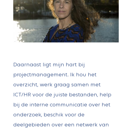
Daarnaast ligt mijn hart bij
projectmanagement. Ik hou het
overzicht, werk graag samen met
ICT/HR voor de juiste bestanden, help
bij de interne communicatie over het
onderzoek, beschik voor de
deelgebieden over een netwerk van